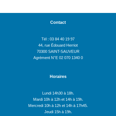
Contact
Tél : 03 84 40 19 97
44, rue Édouard Herriot
70300 SAINT-SAUVEUR
Agrément N°E 02 070 1340 0
Horaires
Lundi 14h30 à 18h.
Mardi 10h à 12h et 14h à 19h.
Mercredi 10h à 12h et 14h à 17h45.
Jeudi 15h à 19h.