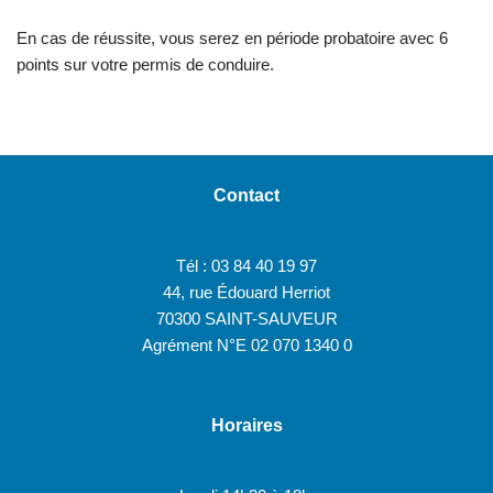
En cas de réussite, vous serez en période probatoire avec 6
points sur votre permis de conduire.
Contact
Tél : 03 84 40 19 97
44, rue Édouard Herriot
70300 SAINT-SAUVEUR
Agrément N°E 02 070 1340 0
Horaires