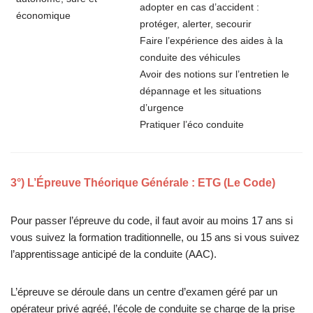
adopter en cas d’accident :
économique
protéger, alerter, secourir
Faire l’expérience des aides à la
conduite des véhicules
Avoir des notions sur l’entretien le
dépannage et les situations
d’urgence
Pratiquer l’éco conduite
3°) L’Épreuve Théorique Générale : ETG (Le Code)
Pour passer l’épreuve du code, il faut avoir au moins 17 ans si
vous suivez la formation traditionnelle, ou 15 ans si vous suivez
l’apprentissage anticipé de la conduite (AAC).
L’épreuve se déroule dans un centre d’examen géré par un
opérateur privé agréé, l’école de conduite se charge de la prise