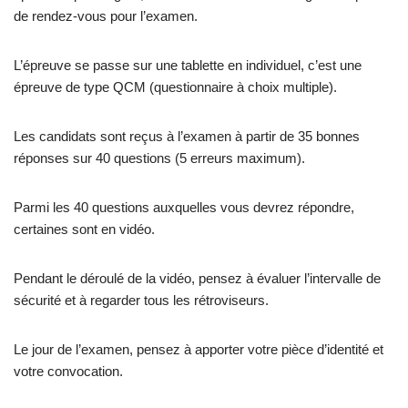
de rendez-vous pour l’examen.
L’épreuve se passe sur une tablette en individuel, c’est une
épreuve de type QCM (questionnaire à choix multiple).
Les candidats sont reçus à l’examen à partir de 35 bonnes
réponses sur 40 questions (5 erreurs maximum).
Parmi les 40 questions auxquelles vous devrez répondre,
certaines sont en vidéo.
Pendant le déroulé de la vidéo, pensez à évaluer l’intervalle de
sécurité et à regarder tous les rétroviseurs.
Le jour de l’examen, pensez à apporter votre pièce d’identité et
votre convocation.