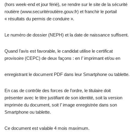
(hors week-end et jour férié), se rendre sur le site de la sécurité
routière (www.securitéroutière.gouv.fr) et franchir le portail
« résultats du permis de conduire ».
Le numéro de dossier (NEPH) et la date de naissance suffisent.
Quand l’avis est favorable, le candidat utilise le certificat
provisoire (CEPC) de deux façons : en I’ imprimant et/ou en
enregistrant le document PDF dans leur Smartphone ou tablette.
En cas de contrôle des forces de l’ordre, le titulaire doit
présenter avec le titre justifiant de son identité, soit la version
imprimée du document, soit I’ image enregistrée dans son
Smartphone ou tablette.
Ce document est valable 4 mois maximum.