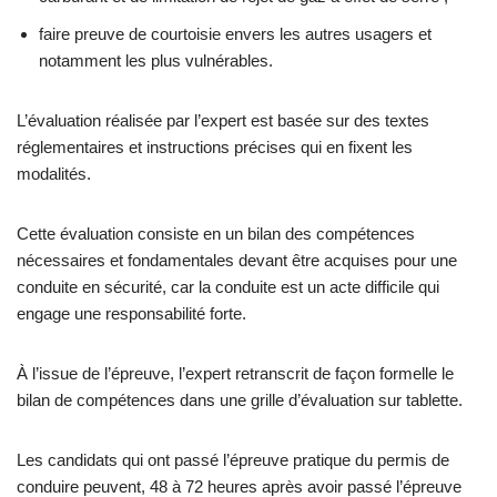
faire preuve de courtoisie envers les autres usagers et
notamment les plus vulnérables.
L’évaluation réalisée par l’expert est basée sur des textes
réglementaires et instructions précises qui en fixent les
modalités.
Cette évaluation consiste en un bilan des compétences
nécessaires et fondamentales devant être acquises pour une
conduite en sécurité, car la conduite est un acte difficile qui
engage une responsabilité forte.
À l’issue de l’épreuve, l’expert retranscrit de façon formelle le
bilan de compétences dans une grille d’évaluation sur tablette.
Les candidats qui ont passé l’épreuve pratique du permis de
conduire peuvent, 48 à 72 heures après avoir passé l’épreuve