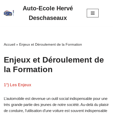
Auto-Ecole Hervé
Aller
Deschaseaux
au
contenu
Accueil
»
Enjeux et Déroulement de la Formation
Enjeux et Déroulement de
la Formation
1°) Les Enjeux
L’automobile est devenue un outil social indispensable pour une
très grande partie des jeunes de notre société. Au-delà du plaisir
de conduire, l’utilisation d’une voiture est souvent indispensable