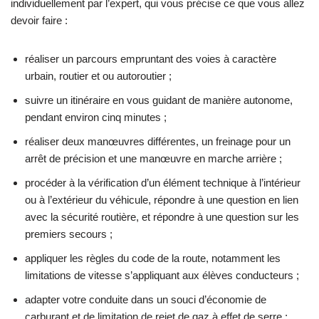
individuellement par l’expert, qui vous précise ce que vous allez
devoir faire :
réaliser un parcours empruntant des voies à caractère
urbain, routier et ou autoroutier ;
suivre un itinéraire en vous guidant de manière autonome,
pendant environ cinq minutes ;
réaliser deux manœuvres différentes, un freinage pour un
arrêt de précision et une manœuvre en marche arrière ;
procéder à la vérification d’un élément technique à l’intérieur
ou à l’extérieur du véhicule, répondre à une question en lien
avec la sécurité routière, et répondre à une question sur les
premiers secours ;
appliquer les règles du code de la route, notamment les
limitations de vitesse s’appliquant aux élèves conducteurs ;
adapter votre conduite dans un souci d’économie de
carburant et de limitation de rejet de gaz à effet de serre ;