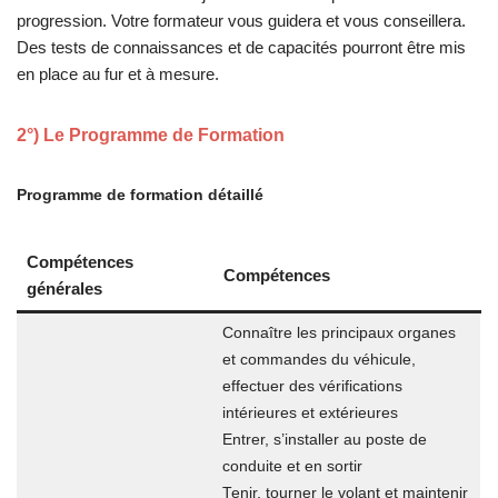
progression. Votre formateur vous guidera et vous conseillera.
Des tests de connaissances et de capacités pourront être mis
en place au fur et à mesure.
2°) Le Programme de Formation
Programme de formation détaillé
Compétences
Compétences
générales
Connaître les principaux organes
et commandes du véhicule,
effectuer des vérifications
intérieures et extérieures
Entrer, s’installer au poste de
conduite et en sortir
Tenir, tourner le volant et maintenir