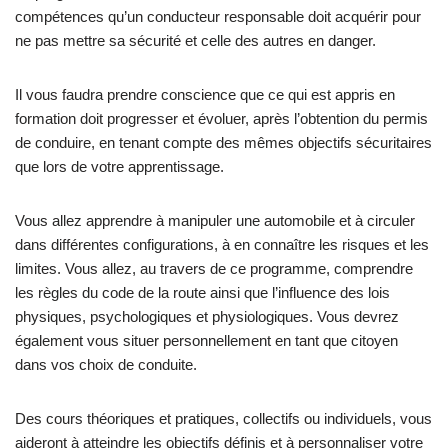
compétences qu’un conducteur responsable doit acquérir pour
ne pas mettre sa sécurité et celle des autres en danger.
Il vous faudra prendre conscience que ce qui est appris en
formation doit progresser et évoluer, après l’obtention du permis
de conduire, en tenant compte des mêmes objectifs sécuritaires
que lors de votre apprentissage.
Vous allez apprendre à manipuler une automobile et à circuler
dans différentes configurations, à en connaître les risques et les
limites. Vous allez, au travers de ce programme, comprendre
les règles du code de la route ainsi que l’influence des lois
physiques, psychologiques et physiologiques. Vous devrez
également vous situer personnellement en tant que citoyen
dans vos choix de conduite.
Des cours théoriques et pratiques, collectifs ou individuels, vous
aideront à atteindre les objectifs définis et à personnaliser votre