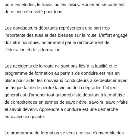
pour les études, le travail ou les loisirs. Rouler en sécurité est
donc une nécessité pour tous.
Les conducteurs débutants représentent une part trop
importante des tués et des blessés sur la route. L’effort engagé
doit être poursuivi, notamment par le renforcement de
l’éducation et de la formation.
Les accidents de la route ne sont pas liés à la fatalité et le
programme de formation au permis de conduire est mis en
place pour aider les nouveaux conducteurs à se déplacer avec
un risque faible de perdre la vie ou de la dégrader. L’objectif
général est d’amener tout automobiliste débutant à la maîtrise
de compétences en termes de savoir être, savoirs, savoir-faire
et savoir devenir. Apprendre à conduire est une démarche
éducative exigeante.
Le programme de formation se veut une vue d’ensemble des