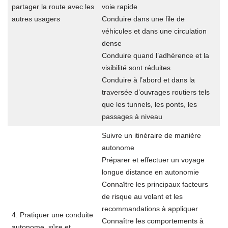
partager la route avec les
voie rapide
autres usagers
Conduire dans une file de
véhicules et dans une circulation
dense
Conduire quand l’adhérence et la
visibilité sont réduites
Conduire à l’abord et dans la
traversée d’ouvrages routiers tels
que les tunnels, les ponts, les
passages à niveau
Suivre un itinéraire de manière
autonome
Préparer et effectuer un voyage
longue distance en autonomie
Connaître les principaux facteurs
de risque au volant et les
recommandations à appliquer
4. Pratiquer une conduite
Connaître les comportements à
autonome, sûre et