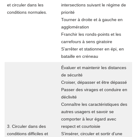
et circuler dans les
intersections suivant le régime de
conditions normales.
priorité
Tourner à droite et à gauche en
agglomération
Franchir les ronds-points et les
carrefours à sens giratoire
S’arrêter et stationner en épi, en
bataille en créneau
Évaluer et maintenir les distances
de sécurité
Croiser, dépasser et être dépassé
Passer des virages et conduire en
déclivité
Connaître les caractéristiques des
autres usagers et savoir se
comporter à leur égard avec
3. Circuler dans des
respect et courtoisie
conditions difficiles et
S’insérer, circuler et sortir d’une