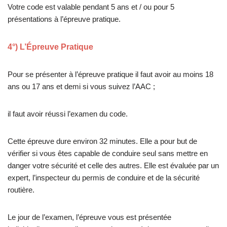
Votre code est valable pendant 5 ans et / ou pour 5
présentations à l’épreuve pratique.
4°) L’Épreuve Pratique
Pour se présenter à l’épreuve pratique il faut avoir au moins 18
ans ou 17 ans et demi si vous suivez l’AAC ;
il faut avoir réussi l’examen du code.
Cette épreuve dure environ 32 minutes. Elle a pour but de
vérifier si vous êtes capable de conduire seul sans mettre en
danger votre sécurité et celle des autres. Elle est évaluée par un
expert, l’inspecteur du permis de conduire et de la sécurité
routière.
Le jour de l’examen, l’épreuve vous est présentée