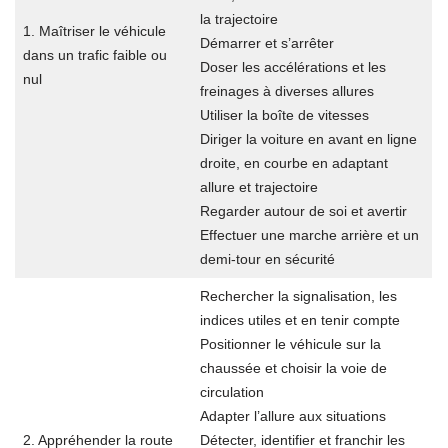
la trajectoire
1. Maîtriser le véhicule
Démarrer et s’arrêter
dans un trafic faible ou
Doser les accélérations et les
nul
freinages à diverses allures
Utiliser la boîte de vitesses
Diriger la voiture en avant en ligne
droite, en courbe en adaptant
allure et trajectoire
Regarder autour de soi et avertir
Effectuer une marche arrière et un
demi-tour en sécurité
Rechercher la signalisation, les
indices utiles et en tenir compte
Positionner le véhicule sur la
chaussée et choisir la voie de
circulation
Adapter l’allure aux situations
2. Appréhender la route
Détecter, identifier et franchir les